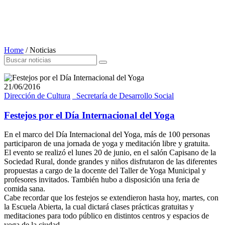
Home
/
Noticias
21/06/2016
Dirección de Cultura
_Secretaría de Desarrollo Social
Festejos por el Día Internacional del Yoga
En el marco del Día Internacional del Yoga, más de 100 personas
participaron de una jornada de yoga y meditación libre y gratuita.
El evento se realizó el lunes 20 de junio, en el salón Capisano de la
Sociedad Rural, donde grandes y niños disfrutaron de las diferentes
propuestas a cargo de la docente del Taller de Yoga Municipal y
profesores invitados. También hubo a disposición una feria de
comida sana.
Cabe recordar que los festejos se extendieron hasta hoy, martes, con
la Escuela Abierta, la cual dictará clases prácticas gratuitas y
meditaciones para todo público en distintos centros y espacios de
yoga de la ciudad.