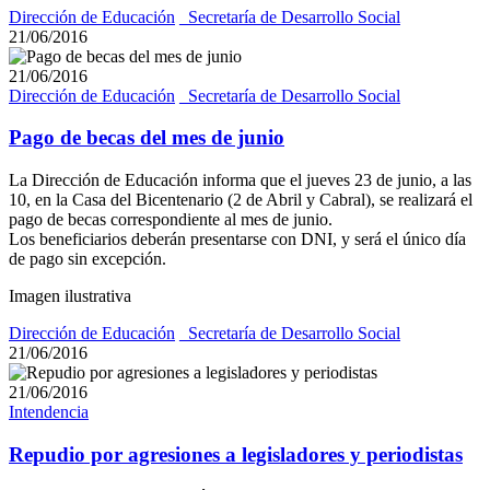
Dirección de Educación
_Secretaría de Desarrollo Social
21/06/2016
21/06/2016
Dirección de Educación
_Secretaría de Desarrollo Social
Pago de becas del mes de junio
La Dirección de Educación informa que el jueves 23 de junio, a las
10, en la Casa del Bicentenario (2 de Abril y Cabral), se realizará el
pago de becas correspondiente al mes de junio.
Los beneficiarios deberán presentarse con DNI, y será el único día
de pago sin excepción.
Imagen ilustrativa
Dirección de Educación
_Secretaría de Desarrollo Social
21/06/2016
21/06/2016
Intendencia
Repudio por agresiones a legisladores y periodistas