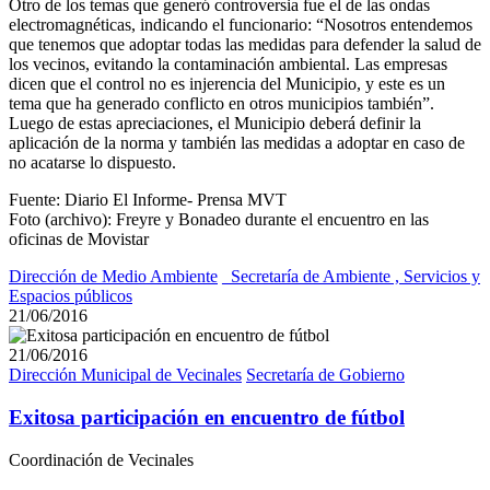
Otro de los temas que generó controversia fue el de las ondas
electromagnéticas, indicando el funcionario: “Nosotros entendemos
que tenemos que adoptar todas las medidas para defender la salud de
los vecinos, evitando la contaminación ambiental. Las empresas
dicen que el control no es injerencia del Municipio, y este es un
tema que ha generado conflicto en otros municipios también”.
Luego de estas apreciaciones, el Municipio deberá definir la
aplicación de la norma y también las medidas a adoptar en caso de
no acatarse lo dispuesto.
Fuente: Diario El Informe- Prensa MVT
Foto (archivo): Freyre y Bonadeo durante el encuentro en las
oficinas de Movistar
Dirección de Medio Ambiente
_Secretaría de Ambiente , Servicios y
Espacios públicos
21/06/2016
21/06/2016
Dirección Municipal de Vecinales
Secretaría de Gobierno
Exitosa participación en encuentro de fútbol
Coordinación de Vecinales