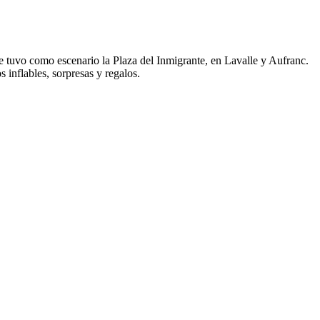
e tuvo como escenario la Plaza del Inmigrante, en Lavalle y Aufranc.
s inflables, sorpresas y regalos.