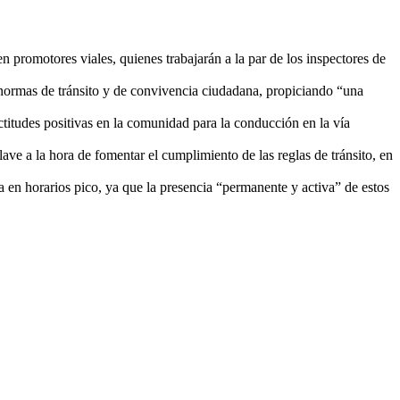
 promotores viales, quienes trabajarán a la par de los inspectores de
, normas de tránsito y de convivencia ciudadana, propiciando “una
titudes positivas en la comunidad para la conducción en la vía
ave a la hora de fomentar el cumplimiento de las reglas de tránsito, en
ca en horarios pico, ya que la presencia “permanente y activa” de estos