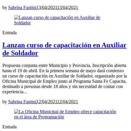
by
Sabrina Fantini
13/04/2021
13/04/2021
Entrada
Lanzan curso de capacitación en Auxiliar
de Soldador
Propuesta conjunta entre Municipio y Provincia. Inscripción abierta
hasta el 19 de abril. En la primera semana de mayo dará comienzo
un curso de capacitación en Auxiliar de Soldador, organizado por la
Oficina Municipal de Empleo junto al Programa Santa Fe Capacita,
destinado a personas desde 18 años y sin necesidad de contar con
experiencia...
by
Sabrina Fantini
12/04/2021
12/04/2021
Entrada