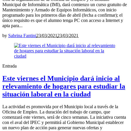
Municipal de Informática (IMI), dará comienzo un curso gratuito de
Mantenimiento y Armado de Equipos Informáticos, con inicio
programado para los primeros días de abril (fecha a confirmar); el
único requisito es que el alumno tenga PC con acceso a Internet y
apta para...
by
Sabrina Fantini
23/03/2021
23/03/2021
Entrada
Este viernes el Municipio dará inicio al
relevamiento de hogares para estudiar la
situación laboral en la ciudad
La actividad es promovida por el Municipio local a través de la
Oficina de Empleo. La duración del trabajo de campo, que
comenzará este viernes, será de cinco semanas. La iniciativa cuenta
con el aval del IPEC y permitirá al Gobierno Municipal establecer
un nuevo plan de acción para generar nuevas ofertas y