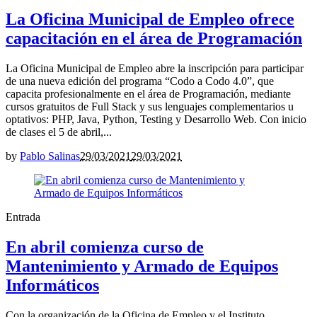
La Oficina Municipal de Empleo ofrece
capacitación en el área de Programación
La Oficina Municipal de Empleo abre la inscripción para participar
de una nueva edición del programa “Codo a Codo 4.0”, que
capacita profesionalmente en el área de Programación, mediante
cursos gratuitos de Full Stack y sus lenguajes complementarios u
optativos: PHP, Java, Python, Testing y Desarrollo Web. Con inicio
de clases el 5 de abril,...
by
Pablo Salinas
29/03/2021
29/03/2021
Entrada
En abril comienza curso de
Mantenimiento y Armado de Equipos
Informáticos
Con la organización de la Oficina de Empleo y el Instituto