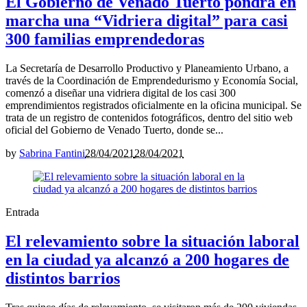
El Gobierno de Venado Tuerto pondrá en
marcha una “Vidriera digital” para casi
300 familias emprendedoras
La Secretaría de Desarrollo Productivo y Planeamiento Urbano, a
través de la Coordinación de Emprendedurismo y Economía Social,
comenzó a diseñar una vidriera digital de los casi 300
emprendimientos registrados oficialmente en la oficina municipal. Se
trata de un registro de contenidos fotográficos, dentro del sitio web
oficial del Gobierno de Venado Tuerto, donde se...
by
Sabrina Fantini
28/04/2021
28/04/2021
Entrada
El relevamiento sobre la situación laboral
en la ciudad ya alcanzó a 200 hogares de
distintos barrios