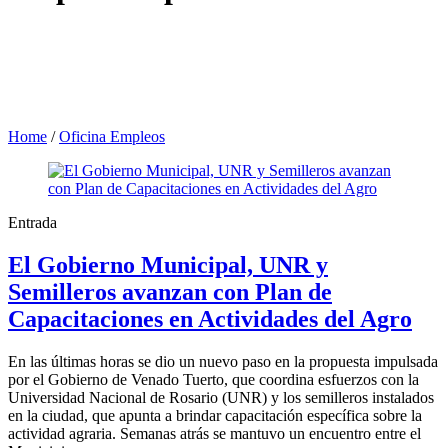
Home
/
Oficina Empleos
Entrada
El Gobierno Municipal, UNR y
Semilleros avanzan con Plan de
Capacitaciones en Actividades del Agro
En las últimas horas se dio un nuevo paso en la propuesta impulsada
por el Gobierno de Venado Tuerto, que coordina esfuerzos con la
Universidad Nacional de Rosario (UNR) y los semilleros instalados
en la ciudad, que apunta a brindar capacitación específica sobre la
actividad agraria. Semanas atrás se mantuvo un encuentro entre el