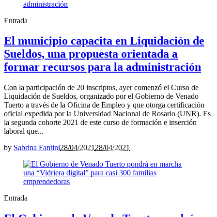
Entrada
El municipio capacita en Liquidación de
Sueldos, una propuesta orientada a
formar recursos para la administración
Con la participación de 20 inscriptos, ayer comenzó el Curso de
Liquidación de Sueldos, organizado por el Gobierno de Venado
Tuerto a través de la Oficina de Empleo y que otorga certificación
oficial expedida por la Universidad Nacional de Rosario (UNR). Es
la segunda cohorte 2021 de este curso de formación e inserción
laboral que...
by
Sabrina Fantini
28/04/2021
28/04/2021
Entrada