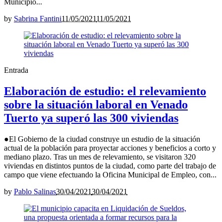
Municipio...
by
Sabrina Fantini
11/05/2021
11/05/2021
Entrada
Elaboración de estudio: el relevamiento
sobre la situación laboral en Venado
Tuerto ya superó las 300 viviendas
●El Gobierno de la ciudad construye un estudio de la situación
actual de la población para proyectar acciones y beneficios a corto y
mediano plazo. Tras un mes de relevamiento, se visitaron 320
viviendas en distintos puntos de la ciudad, como parte del trabajo de
campo que viene efectuando la Oficina Municipal de Empleo, con...
by
Pablo Salinas
30/04/2021
30/04/2021